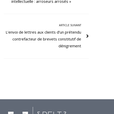
intellectuelle : arroseurs arrosés »
ARTICLE SUIVANT
L’envoi de lettres aux clients d’un prétendu
contrefacteur de brevets constitutif de
dénigrement